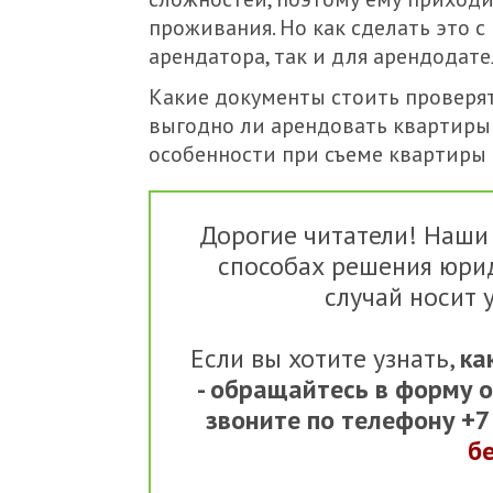
проживания. Но как сделать это с
арендатора, так и для арендодате
Какие документы стоить проверят
выгодно ли арендовать квартиры 
особенности при съеме квартиры в
Дорогие читатели! Наши
способах решения юри
случай носит 
Если вы хотите узнать,
ка
- обращайтесь в форму 
звоните по телефону +
б