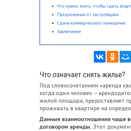
Что нужно знать, чтобы сдать апар
Предложения от застройщика
Сдача коммерческого помещения
Заключение
Что означает снять жилье?
Под словосочетанием «аренда кв
когда один человек — арендодат
жилой площади, предоставляет пр
проживать в квартире на определ
Данные взаимоотношения чаще вс
договором аренды.
Этот докумен