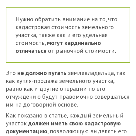
Нужно обратить внимание на то, что
кадастровая стоимость земельного
участка, также как и его удельная
стоимость,
могут кардинально
отличаться
от рыночной стоимости.
Это
не должно пугать
землевладельца, так
как купля-продажа земельного участка,
равно как и другие операции по его
отчуждению будут правомочно совершаться
им на договорной основе.
Как показано в статье, каждый земельный
участок
должен иметь свою кадастровую
документацию
, позволяющую выделять его