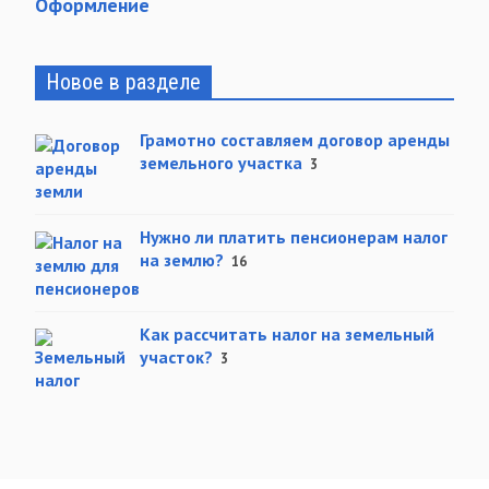
Оформление
Новое в разделе
Грамотно составляем договор аренды
земельного участка
3
Нужно ли платить пенсионерам налог
на землю?
16
Как рассчитать налог на земельный
участок?
3