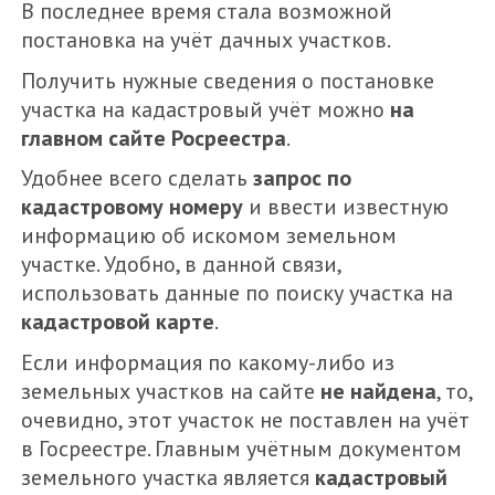
В последнее время стала возможной
постановка на учёт дачных участков.
Получить нужные сведения о постановке
участка на кадастровый учёт можно
на
главном сайте Росреестра
.
Удобнее всего сделать
запрос по
кадастровому номеру
и ввести известную
информацию об искомом земельном
участке. Удобно, в данной связи,
использовать данные по поиску участка на
кадастровой карте
.
Если информация по какому-либо из
земельных участков на сайте
не найдена
, то,
очевидно, этот участок не поставлен на учёт
в Госреестре. Главным учётным документом
земельного участка является
кадастровый