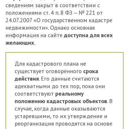
сведениям закрыт в соответствии с
положениями ст. 4 п. 8 ФЗ — № 221 от
24.07.2007 «О государственном кадастре
недвижимости». Однако основная
информация на сайте
доступна для всех
желающих
.
Для кадастрового плана не
существует оговорённого
срока
действия
. Его данные считаются
адекватными до тех пор, пока они
соответствуют
реальному
положению кадастровых объектов
. В
случае, когда данные оказываются
устаревшими, то их утверждение и
реорганизация проводятся на основе