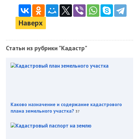
Наверх
Статьи из рубрики "Кадастр"
Каково назначение и содержание кадастрового
плана земельного участка?
37