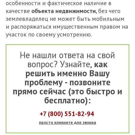
особенности и фактическое наличие в
качестве
объекта недвижимости
, без чего
землевладелец не может быть мобильным
и распоряжаться имущественным правом на
участок по своему усмотрению.
Не нашли ответа на свой
вопрос? Узнайте,
как
решить именно Вашу
проблему - позвоните
прямо сейчас (это быстро и
бесплатно):
+7 (800) 551-82-94
просто кликните для звонка