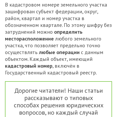
В кадастровом номере земельного участка
зашифрован субъект федерации, округ,
район, квартал и номер участка в
обозначенном квартале. По этому шифру без
затруднений можно
определить
месторасположение
любого земельного
участка, что позволяет предельно точно
осуществлять
любые операции
с данным
объектом. Каждый объект, имеющий
кадастровый номер
, включён в
Государственный кадастровый реестр.
Дорогие читатели! Наши статьи
рассказывают о типовых
способах решения юридических
вопросов, но каждый случай