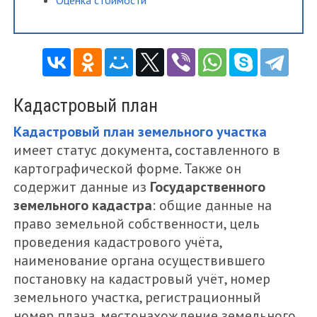
Оценка стоимости
Кадастровый план
Кадастровый план земельного участка
имеет статус документа, составленного в
картографической форме. Также он
содержит данные из
Государственного
земельного кадастра
: общие данные на
право земельной собственности, цель
проведения кадастрового учёта,
наименование органа осуществившего
постановку на кадастровый учёт, номер
земельного участка, регистрационный
номер плана, местонахождение земельного