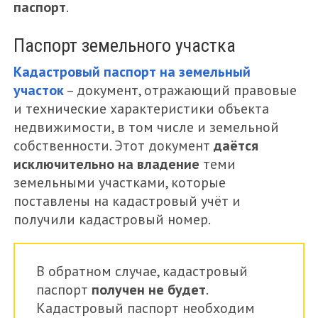
паспорт
.
Паспорт земельного участка
Кадастровый паспорт на земельный
участок
– документ, отражающий правовые
и технические характеристики объекта
недвижимости, в том числе и земельной
собственности. Этот документ
даётся
исключительно на владение
теми
земельными участками, которые
поставлены на кадастровый учёт и
получили кадастровый номер.
В обратном случае, кадастровый
паспорт
получен не будет
.
Кадастровый паспорт необходим