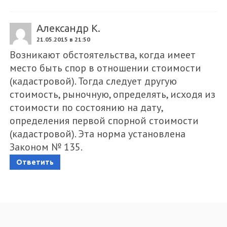
Александр К.
21.05.2015 в 21:50
Возникают обстоятельства, когда имеет
место быть спор в отношении стоимости
(кадастровой). Тогда следует другую
стоимость, рыночную, определять, исходя из
стоимости по состоянию на дату,
определения первой спорной стоимости
(кадастровой). Эта норма установлена
Законом № 135.
Ответить