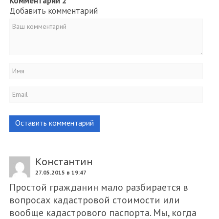
Комментарии
2
Добавить комментарий
Оставить комментарий
Константин
27.05.2015 в 19:47
Простой гражданин мало разбирается в
вопросах кадастровой стоимости или
вообще кадастрового паспорта. Мы, когда