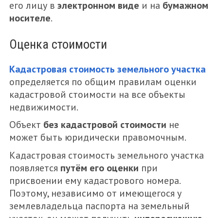
его лицу в
электронном виде
и на
бумажном
носителе
.
Оценка стоимости
Кадастровая стоимость земельного участка
определяется по общим правилам оценки
кадастровой стоимости на все объекты
недвижимости.
Объект
без кадастровой стоимости
не
может быть юридически правомочным.
Кадастровая стоимость земельного участка
появляется
путём его оценки
при
присвоении ему кадастрового номера.
Поэтому, независимо от имеющегося у
землевладельца паспорта на земельный