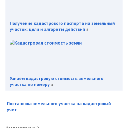
Получение кадастрового паспорта на земельный
участок: цели и алгоритм действий
8
Узнаём кадастровую стоимость земельного
участка по номеру
4
Постановка земельного участка на кадастровый
учет