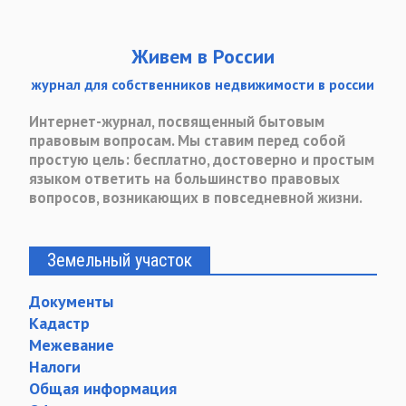
Живем в России
журнал для собственников недвижимости в россии
Интернет-журнал, посвященный бытовым
правовым вопросам. Мы ставим перед собой
простую цель: бесплатно, достоверно и простым
языком ответить на большинство правовых
вопросов, возникающих в повседневной жизни.
Земельный участок
Документы
Кадастр
Межевание
Налоги
Общая информация