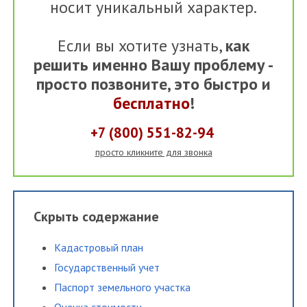
носит уникальный характер.
Если вы хотите узнать,
как
решить именно Вашу проблему -
просто позвоните, это быстро и
бесплатно
!
+7 (800) 551-82-94
просто кликните для звонка
Скрыть содержание
Кадастровый план
Государственный учет
Паспорт земельного участка