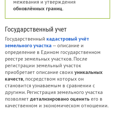
межевания и утверждения
обновлённых границ
.
Государственный учет
Государственный
кадастровый учёт
земельного участка
— описание и
определение в Едином государственном
реестре земельных участков. После
регистрации земельный участок
приобретает описание своих
уникальных
качеств
, посредством которых он
становится узнаваемым в сравнении с
другими. Регистрация земельного участка
позволяет
детализировано оценить
его в
качественном и экономическом отношении.