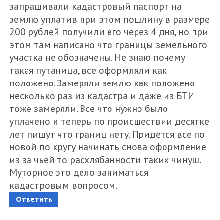
запрашивали кадастровый паспорт на
землю уплатив при этом пошлину в размере
200 рублей получили его через 4 дня, но при
этом там написано что границы земельного
участка не обозначены. Не знаю почему
такая путаница, все оформляли как
положено. Замеряли землю как положено
несколько раз из кадастра и даже из БТИ
тоже замеряли. Все что нужно было
уплачено и теперь по происшествии десятке
лет пишут что границ нету. Придется все по
новой по кругу начинать снова оформление
из за чьей то расхлябанности таких чинуш.
Муторное это дело заниматься
кадастровым вопросом.
Ответить