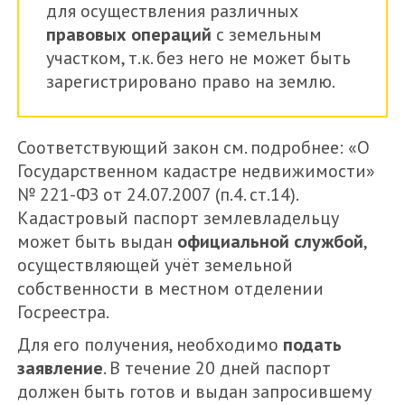
для осуществления различных
правовых операций
с земельным
участком, т.к. без него не может быть
зарегистрировано право на землю.
Соответствующий закон см. подробнее: «О
Государственном кадастре недвижимости»
№ 221-ФЗ от 24.07.2007 (п.4. ст.14).
Кадастровый паспорт землевладельцу
может быть выдан
официальной службой
,
осуществляющей учёт земельной
собственности в местном отделении
Госреестра.
Для его получения, необходимо
подать
заявление
. В течение 20 дней паспорт
должен быть готов и выдан запросившему