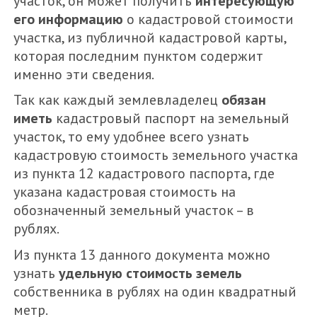
участок, он может получить
интересующую
его информацию
о кадастровой стоимости
участка, из публичной кадастровой карты,
которая последним пунктом содержит
именно эти сведения.
Так как каждый землевладелец
обязан
иметь
кадастровый паспорт на земельный
участок, то ему удобнее всего узнать
кадастровую стоимость земельного участка
из пункта 12 кадастрового паспорта, где
указана кадастровая стоимость на
обозначенный земельный участок – в
рублях.
Из пункта 13 данного документа можно
узнать
удельную стоимость земель
собственника в рублях на один квадратный
метр.