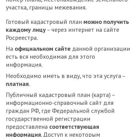
участка, границы межевания.
Готовый кадастровый план
можно получить
каждому лицу
– через интернет на сайте
Росреестра.
На
официальном сайте
данной организации
есть вся необходимая для этого
информация.
Необходимо иметь в виду, что эта услуга –
платная
.
Публичный кадастровый план (карта) –
информационно-справочный сайт для
граждан РФ, где Федеральной службой
государственной регистрации
предоставлена
соответствующая
информация
. Доступ к некоторым