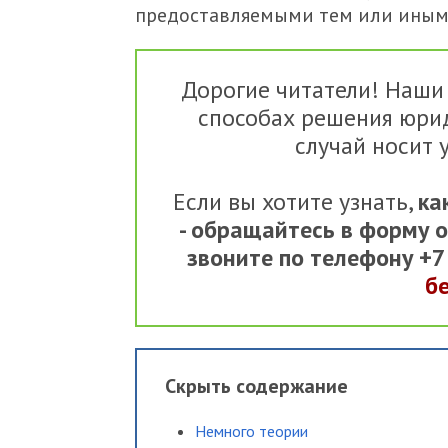
предоставляемыми тем или иным
Дорогие читатели! Наши
способах решения юри
случай носит 
Если вы хотите узнать,
ка
- обращайтесь в форму 
звоните по телефону +
б
Скрыть содержание
Немного теории