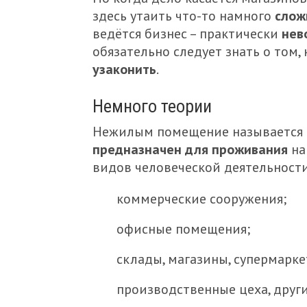
здесь утаить что-то намного
слож
ведётся бизнес – практически
нев
обязательно следует знать о том,
узаконить
.
Немного теории
Нежилым помещение называется 
предназначен для проживания
на
видов человеческой деятельности.
коммерческие сооружения;
офисные помещения;
склады, магазины, супермарке
производственные цеха, друг