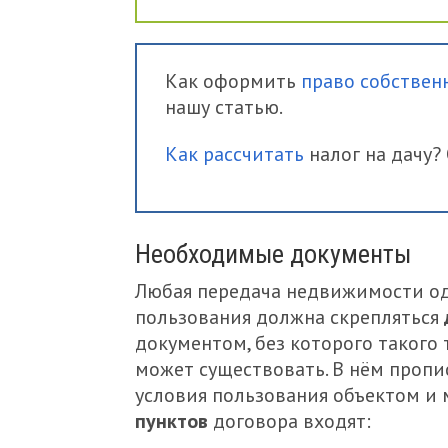
Как оформить
право собствен
нашу статью.
Как рассчитать
налог на дачу? 
Hеобходимые документы
Любая передача недвижимости од
пользования должна скрепляться
документом, без которого такого
может существовать. В нём пропи
условия пользования объектом и 
пунктов
договора входят: