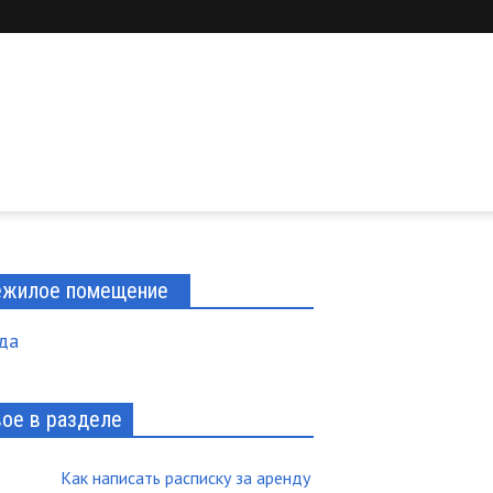
жилое помещение
да
ое в разделе
Как написать расписку за аренду