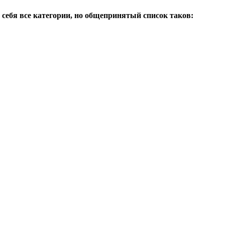
 себя все категории, но общепринятый список таков: