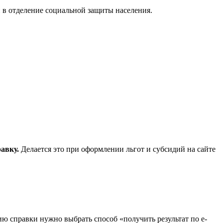
в отделение социальной защиты населения.
авку.
Делается это при оформлении льгот и субсидий на сайте
ю справки нужно выбрать способ «получить результат по e-