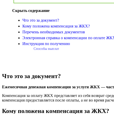
Скрыть содержание
Что это за документ?
Кому положена компенсация за ЖКХ?
Перечень необходимых документов
Электронная справка о компенсации по оплате ЖК
Инструкция по получению
Способы выплат
Что это за документ?
Ежемесячная денежная компенсация за услуги ЖКХ — час
Компенсация за оплату ЖКХ представляет из себя возврат средс
компенсация предоставляется после оплаты, а не во время расч
Кому положена компенсация за ЖКХ?