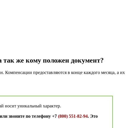
а так же кому положен документ?
н. Компенсации предоставляются в конце каждого месяца, а их
ай носит уникальный характер.
или звоните по телефону +7
(800) 551-82-94
. Это