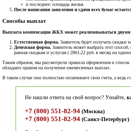
и последнее: площадь жилья.
После написания заявления и сдачи всех бумаг остаетс
Способы выплат
Выплата компенсации ЖКХ может реализовываться двумя 
Естественная форма.
Заявитель будет получать скидки на
Денежная форма.
Заявитель может выбрать этот способ, 
равная скидкам и услугам ( 2861,22 руб. в месяц на оди
Таким образом, мы рассмотрели правила оформления и список
обладают правом на получение ежемесячных выплат.
В таком случае они полностью оплачивают свои счета, а ведь 
Не нашли ответа на свой вопрос? Узнайте,
к
+7 (800) 551-82-94
(Москва)
+7 (800) 551-82-94
(Санкт-Петербург)