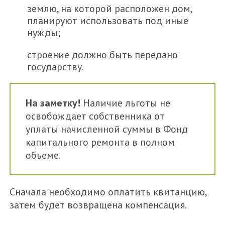
землю, на которой расположен дом,
планируют использовать под иные
нужды;
строение должно быть передано
государству.
На заметку!
Наличие льготы не
освобождает собственника от
уплаты начисленной суммы в Фонд
капитального ремонта в полном
объеме.
Сначала необходимо оплатить квитанцию,
затем будет возвращена компенсация.