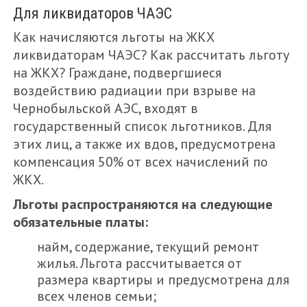
Для ликвидаторов ЧАЭС
Как начисляются льготы на ЖКХ
ликвидаторам ЧАЭС? Как рассчитать льготу
на ЖКХ? Граждане, подвергшиеся
воздействию радиации при взрыве на
Чернобыльской АЭС, входят в
государственный список льготников. Для
этих лиц, а также их вдов, предусмотрена
компенсация 50% от всех начислений по
ЖКХ.
Льготы распространяются на следующие
обязательные платы:
найм, содержание, текущий ремонт
жилья. Льгота рассчитывается от
размера квартиры и предусмотрена для
всех членов семьи;