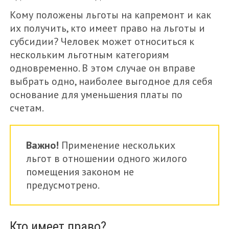
Кому положены льготы на капремонт и как
их получить, кто имеет право на льготы и
субсидии? Человек может относиться к
нескольким льготным категориям
одновременно. В этом случае он вправе
выбрать одно, наиболее выгодное для себя
основание для уменьшения платы по
счетам.
Важно!
Применение нескольких
льгот в отношении одного жилого
помещения законом не
предусмотрено.
Кто имеет право?