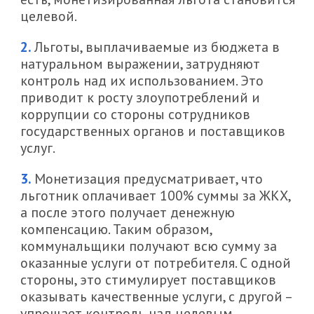
целевой.
Льготы, выплачиваемые из бюджета в
натуральном выражении, затрудняют
контроль над их использованием. Это
приводит к росту злоупотреблений и
коррупции со стороны сотрудников
государственных органов и поставщиков
услуг.
Монетизация предусматривает, что
льготник оплачивает 100% суммы за ЖКХ,
а после этого получает денежную
компенсацию. Таким образом,
коммунальщики получают всю сумму за
оказанные услуги от потребителя. С одной
стороны, это стимулирует поставщиков
оказывать качественные услуги, с другой –
упрощает контроль над целевым