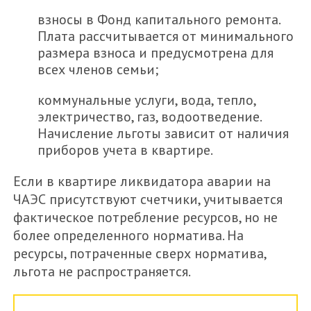
взносы в Фонд капитального ремонта.
Плата рассчитывается от минимального
размера взноса и предусмотрена для
всех членов семьи;
коммунальные услуги, вода, тепло,
электричество, газ, водоотведение.
Начисление льготы зависит от наличия
приборов учета в квартире.
Если в квартире ликвидатора аварии на
ЧАЭС присутствуют счетчики, учитывается
фактическое потребление ресурсов, но не
более определенного норматива. На
ресурсы, потраченные сверх норматива,
льгота не распространяется.