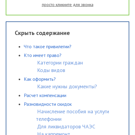
просто кликните для звонка
Скрыть содержание
Что такое привилегии?
Кто имеет право?
Категории граждан
Коды видов
Как оформить?
Какие нужны документы?
Расчет компенсации
Разновидности скидок
Начисление пособия на услуги
телефонии
Для ликвидаторов ЧАЭС
На капремонт