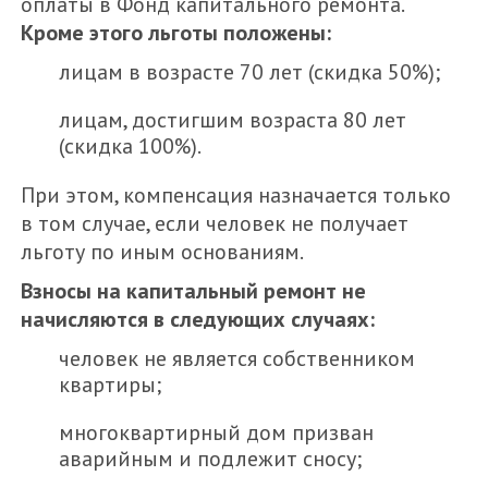
оплаты в Фонд капитального ремонта.
Кроме этого льготы положены:
лицам в возрасте 70 лет (скидка 50%);
лицам, достигшим возраста 80 лет
(скидка 100%).
При этом, компенсация назначается только
в том случае, если человек не получает
льготу по иным основаниям.
Взносы на капитальный ремонт не
начисляются в следующих случаях:
человек не является собственником
квартиры;
многоквартирный дом призван
аварийным и подлежит сносу;