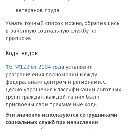
ветеранов труда.
Узнать точный список можно, обратившись
в районную социальную службу по
прописке.
Коды видов
ФЗ №122 от 2004 года
установил
разграничения полномочий между
федеральным центром и регионами. С
целью упрощения классификации льготных
групп граждан, каждой из них были
присвоены свои трехзначные коды.
Эти значения используются сотрудниками
социальных служб при начислении