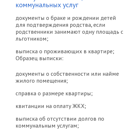
коммунальных услуг
документы о браке и рождении детей
для подтверждения родства, если
родственники занимают одну площадь с
льготником;
выписка о проживающих в квартире;
Образец выписки:
документы о собственности или найме
жилого помещения;
справка о размере квартиры;
квитанции на оплату ЖКХ;
выписка об отсутствии долгов по
коммунальным услугам;