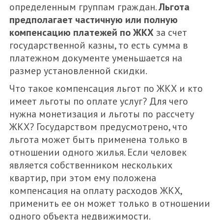
определенным группам граждан.
Льгота
предполагает частичную или полную
компенсацию платежей по ЖКХ
за счет
государственной казны, то есть сумма в
платежном документе уменьшается на
размер установленной скидки.
Что такое компенсация льгот по ЖКХ и кто
имеет льготы по оплате услуг? Для чего
нужна монетизация и льготы по рассчету
ЖКХ? Государством предусмотрено, что
льгота может быть применена только в
отношении одного жилья. Если человек
является собственником нескольких
квартир, при этом ему положена
компенсация на оплату расходов ЖКХ,
применить ее он может только в отношении
одного объекта недвижимости.