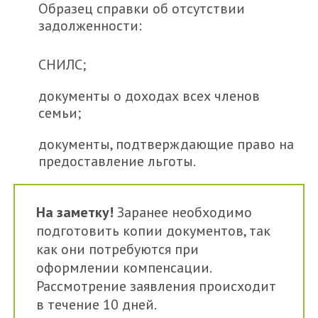
Образец справки об отсутствии
задолженности:
СНИЛС;
документы о доходах всех членов
семьи;
документы, подтверждающие право на
предоставление льготы.
На заметку!
Заранее необходимо
подготовить копии документов, так
как они потребуются при
оформлении компенсации.
Рассмотрение заявления происходит
в течение 10 дней.