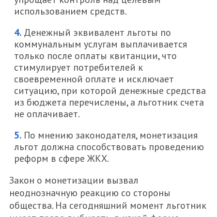
использованием средств.
Денежный эквивалент льготы по
коммунальным услугам выплачивается
только после оплаты квитанции, что
стимулирует потребителей к
своевременной оплате и исключает
ситуацию, при которой денежные средства
из бюджета перечислены, а льготник счета
не оплачивает.
По мнению законодателя, монетизация
льгот должна способствовать проведению
реформ в сфере ЖКХ.
Закон о монетизации вызвал
неоднозначную реакцию со стороны
общества. На сегодняшний момент льготник