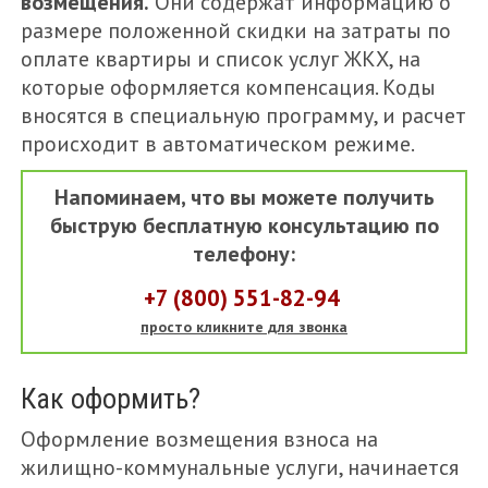
возмещения.
Они содержат информацию о
размере положенной скидки на затраты по
оплате квартиры и список услуг ЖКХ, на
которые оформляется компенсация. Коды
вносятся в специальную программу, и расчет
происходит в автоматическом режиме.
Напоминаем, что вы можете получить
быструю бесплатную консультацию по
телефону:
+7 (800) 551-82-94
просто кликните для звонка
Как оформить?
Оформление возмещения взноса на
жилищно-коммунальные услуги, начинается