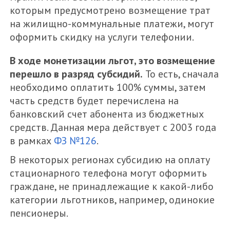
которым предусмотрено возмещение трат
на жилищно-коммунальные платежи, могут
оформить скидку на услуги телефонии.
В ходе монетизации льгот, это возмещение
перешло в разряд субсидий.
То есть, сначала
необходимо оплатить 100% суммы, затем
часть средств будет перечислена на
банковский счет абонента из бюджетных
средств. Данная мера действует с 2003 года
в рамках
ФЗ №126
.
В некоторых регионах субсидию на оплату
стационарного телефона могут оформить
граждане, не принадлежащие к какой-либо
категории льготников, например, одинокие
пенсионеры.