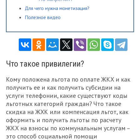
Для чего нужна монетизация?
Полезное видео
Что такое привилегии?
Кому положена льгота по оплате ЖКХ и как
получить ее и как получить субсидии на
услуги телефонии, какие существуют коды
льготных категорий граждан? Что такое
скидка на ЖХК или компенсация льгот, как
оформить и получить льготы по расчету
ЖКХ на взносы по коммунальным услугам –
это способ социальной помощи