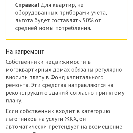
Справка!
Для квартир, не
оборудованных приборами учета,
льгота будет составлять 50% от
средней номы потребления.
На капремонт
Собственники недвижимости в
могоквартирных домах обязаны регулярно
вносить плату в Фонд капитального
ремонта. Эти средства направляются на
реконструкцию зданий согласно принятому
плану.
Если собственник входит в категорию
льготников на услуги ЖКХ, он
автоматически претендует на возмещение