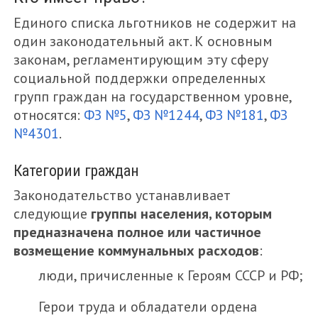
Единого списка льготников не содержит на
один законодательный акт. К основным
законам, регламентирующим эту сферу
социальной поддержки определенных
групп граждан на государственном уровне,
относятся:
ФЗ №5
,
ФЗ №1244
,
ФЗ №181
,
ФЗ
№4301
.
Категории граждан
Законодательство устанавливает
следующие
группы населения, которым
предназначена полное или частичное
возмещение коммунальных расходов
:
люди, причисленные к Героям СССР и РФ;
Герои труда и обладатели ордена