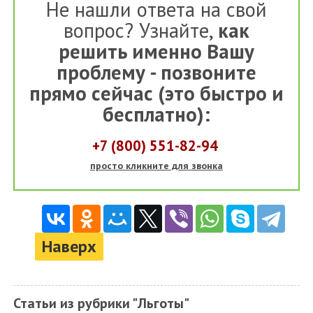
Не нашли ответа на свой
вопрос? Узнайте,
как
решить именно Вашу
проблему - позвоните
прямо сейчас (это быстро и
бесплатно):
+7 (800) 551-82-94
просто кликните для звонка
Наверх
Статьи из рубрики "Льготы"