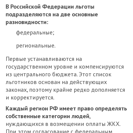
В Российской Федерации льготы
подразделяются на две основные
разновидности:
федеральные;
региональные.
Первые устанавливаются на
государственном уровне и компенсируются
из центрального бюджета. Этот список
льготников основан на действующих
законах, поэтому крайне редко дополняется
и корректируется.
Каждый регион РФ имеет право определять
собственные категории людей
,
нуждающихся в возмещении оплаты ЖКХ.
При этом согласование с федеральным