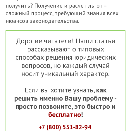
получить? Получение и расчет льгот –
сложный процесс, требующий знания всех
нюансов законодательства.
Дорогие читатели! Наши статьи
рассказывают о типовых
способах решения юридических
вопросов, но каждый случай
носит уникальный характер.
Если вы хотите узнать,
как
решить именно Вашу проблему -
просто позвоните, это быстро и
бесплатно
!
+7 (800) 551-82-94