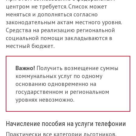
центром не требуется. Список может
меняться и дополняться согласно
законодательным актам местного уровня.
Средства на реализацию региональной
социальной помощи закладываются в
местный бюджет.
Важно!
Получить возмещение суммы
коммунальных услуг по одному
основанию одновременно на
государственном и региональном
уровнях невозможно.
Начисление пособия на услуги телефонии
Практически все категории льготников,