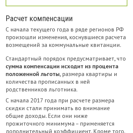
Расчет компенсации
С начала текущего года в ряде регионов РФ
произошли изменения, коснувшиеся расчета
возмещений за коммунальные квитанции.
Стандартный порядок предусматривает, что
сумма компенсации исходит из процента
положенной льготы
, размера квартиры и
количества прописанных в ней
родственников льготника.
С начала 2017 года при расчете размера
скидки стали принимать во внимание
общие доходы. Если они ниже
прожиточного минимума – применяется
дополнительный коэффициент. Кроме того,