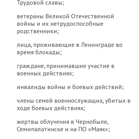
Трудовой славы;
ветераны Великой Отечественной
войны и их нетрудоспособные
родственники;
лица, проживающие в Ленинграде во
время блокады;
граждане, принимавшие участие в
военных действиях;
инвалиды войны и боевых действий;
члены семей военнослужащих, убитых в
ходе боевых действиях;
жертвы облучения в Чернобыле,
Семипалатинске и на ПО «Маяк»;