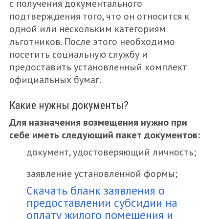
с получения документального
подтверждения того, что он относится к
одной или нескольким категориям
льготников. После этого необходимо
посетить социальную службу и
предоставить установленный комплект
официальных бумаг.
Какие нужны документы?
Для назначения возмещения нужно при
себе иметь следующий пакет документов:
документ, удостоверяющий личность;
заявление установленной формы;
Скачать бланк заявления о
предоставлении субсидии на
оплату жилого помещения и