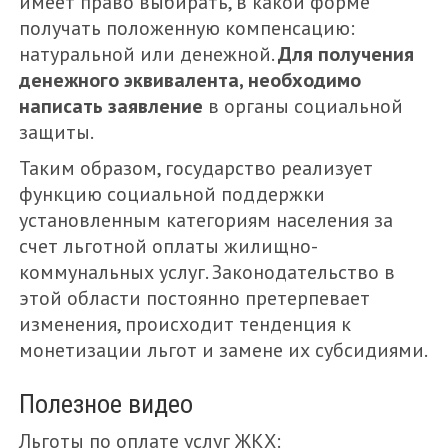
имеет право выбирать, в какой форме
получать положенную компенсацию:
натуральной или денежной.
Для получения
денежного эквивалента, необходимо
написать заявление
в органы социальной
защиты.
Таким образом, государство реализует
функцию социальной поддержки
установленным категориям населения за
счет льготной оплаты жилищно-
коммунальных услуг. Законодательство в
этой области постоянно претерпевает
изменения, происходит тенденция к
монетизации льгот и замене их субсидиями.
Полезное видео
Льготы по оплате услуг ЖКХ: