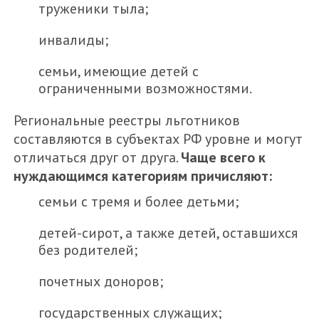
труженики тыла;
инвалиды;
семьи, имеющие детей с
ограниченными возможностями.
Региональные реестры льготников
составляются в субъектах РФ уровне и могут
отличаться друг от друга.
Чаще всего к
нуждающимся категориям причисляют:
семьи с тремя и более детьми;
детей-сирот, а также детей, оставшихся
без родителей;
почетных доноров;
государственных служащих;