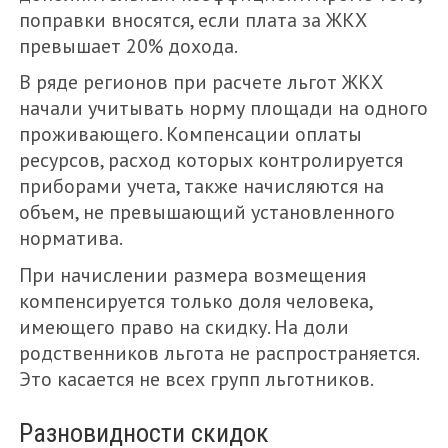
поправки вносятся, если плата за ЖКХ
превышает 20% дохода.
В ряде регионов при расчете льгот ЖКХ
начали учитывать норму площади на одного
проживающего. Компенсации оплаты
ресурсов, расход которых контролируется
приборами учета, также начисляются на
объем, не превышающий установленного
норматива.
При начислении размера возмещения
компенсируется только доля человека,
имеющего право на скидку. На доли
родственников льгота не распространяется.
Это касается не всех групп льготников.
Разновидности скидок