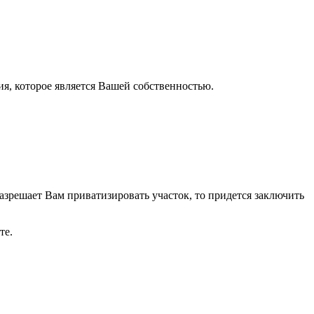
я, которое является Вашей собственностью.
разрешает Вам приватизировать участок, то придется заключить
те.