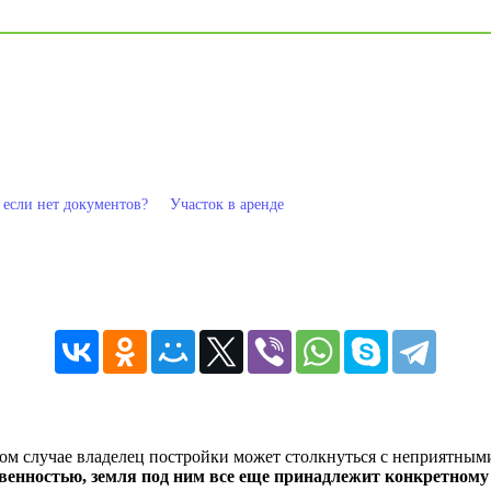
, если нет документов?
Участок в аренде
ом случае владелец постройки может столкнуться с неприятным
твенностью, земля под ним все еще принадлежит конкретному