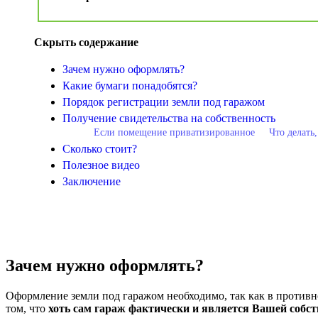
Скрыть содержание
Зачем нужно оформлять?
Какие бумаги понадобятся?
Порядок регистрации земли под гаражом
Получение свидетельства на собственность
Если помещение приватизированное
Что делать
Сколько стоит?
Полезное видео
Заключение
Зачем нужно оформлять?
Оформление земли под гаражом необходимо, так как в противн
том, что
хоть сам гараж фактически и является Вашей собс