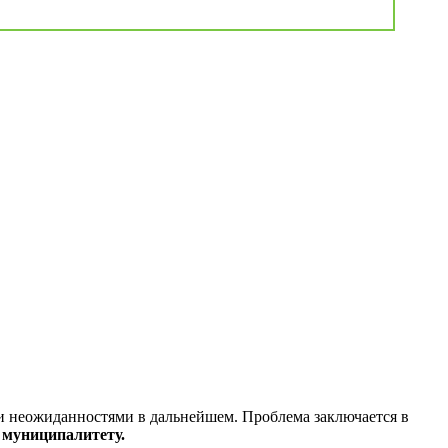
и неожиданностями в дальнейшем. Проблема заключается в
 муниципалитету.