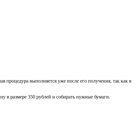
ная процедура выполняется уже после его получения, так как в
ну в размере 350 рублей и собирать нужные бумаги.