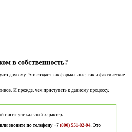
жом в собственность?
у-то другому. Это создает как формальные, так и фактические
ивов. И прежде, чем приступать к данному процессу,
ай носит уникальный характер.
или звоните по телефону +7
(800) 551-82-94
. Это