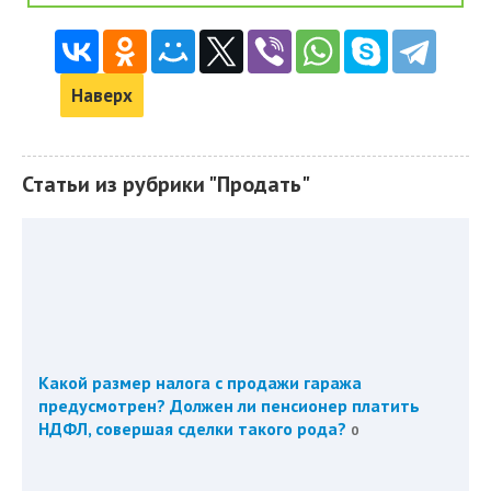
Наверх
Статьи из рубрики "Продать"
Какой размер налога с продажи гаража
предусмотрен? Должен ли пенсионер платить
НДФЛ, совершая сделки такого рода?
0