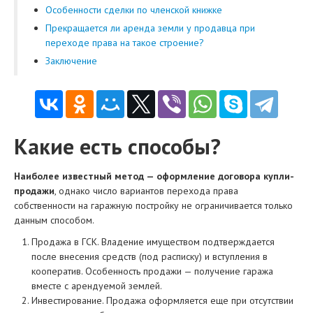
Особенности сделки по членской книжке
Прекращается ли аренда земли у продавца при
переходе права на такое строение?
Заключение
Какие есть способы?
Наиболее известный метод — оформление договора купли-
продажи
, однако число вариантов перехода права
собственности на гаражную постройку не ограничивается только
данным способом.
Продажа в ГСК. Владение имуществом подтверждается
после внесения средств (под расписку) и вступления в
кооператив. Особенность продажи — получение гаража
вместе с арендуемой землей.
Инвестирование. Продажа оформляется еще при отсутствии