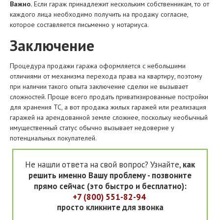
Важно.
Если гараж принадлежит нескольким собственникам, то от
каждого лица необходимо получить на продажу согласие,
которое составляется письменно у нотариуса.
Заключение
Процедура продажи гаража оформляется с небольшими
отличиями от механизма перехода права на квартиру, поэтому
при наличии такого опыта заключение сделки не вызывает
сложностей. Проще всего продать приватизированные постройки
для хранения ТС, а вот продажа жилых гаражей или реализация
гаражей на арендованной земле сложнее, поскольку необычный
имущественный статус обычно вызывает недоверие у
потенциальных покупателей.
Не нашли ответа на свой вопрос? Узнайте,
как
решить именно Вашу проблему - позвоните
прямо сейчас (это быстро и бесплатно):
+7 (800) 551-82-94
просто кликните для звонка