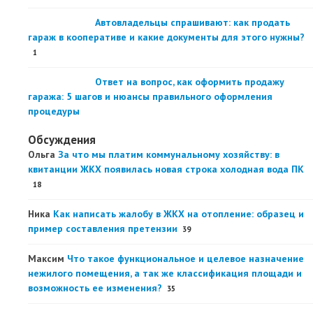
Автовладельцы спрашивают: как продать
гараж в кооперативе и какие документы для этого нужны?
1
Ответ на вопрос, как оформить продажу
гаража: 5 шагов и нюансы правильного оформления
процедуры
Обсуждения
Ольга
За что мы платим коммунальному хозяйству: в
квитанции ЖКХ появилась новая строка холодная вода ПК
18
Ника
Как написать жалобу в ЖКХ на отопление: образец и
пример составления претензии
39
Максим
Что такое функциональное и целевое назначение
нежилого помещения, а так же классификация площади и
возможность ее изменения?
35