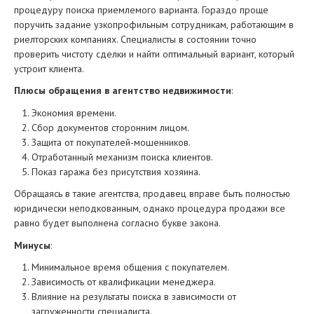
процедуру поиска приемлемого варианта. Гораздо проще
поручить задание узкопрофильным сотрудникам, работающим в
риелторских компаниях. Специалисты в состоянии точно
проверить чистоту сделки и найти оптимальный вариант, который
устроит клиента.
Плюсы обращения в агентство недвижимости
:
Экономия времени.
Сбор документов сторонним лицом.
Защита от покупателей-мошенников.
Отработанный механизм поиска клиентов.
Показ гаража без присутствия хозяина.
Обращаясь в такие агентства, продавец вправе быть полностью
юридически неподкованным, однако процедура продажи все
равно будет выполнена согласно букве закона.
Минусы
:
Минимальное время общения с покупателем.
Зависимость от квалификации менеджера.
Влияние на результаты поиска в зависимости от
загруженности специалиста.