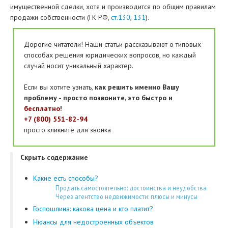
имущественной сделки, хотя и производится по общим правилам
продажи собственности (ГК РФ,
ст.130
,
131
).
Дорогие читатели! Наши статьи рассказывают о типовых
способах решения юридических вопросов, но каждый
случай носит уникальный характер.
Если вы хотите узнать,
как решить именно Вашу
проблему - просто позвоните, это быстро и
бесплатно
!
+7 (800) 551-82-94
просто кликните для звонка
Скрыть содержание
Какие есть способы?
Продать самостоятельно: достоинства и неудобства
Через агентство недвижимости: плюсы и минусы
Госпошлина: какова цена и кто платит?
Нюансы для недостроенных объектов