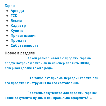
Гараж
Аренда
ГСК
Земля
Кадастр
Купить
Приватизация
Продать
Собственность
Новое в разделе
Какой размер налога с продажи гаража
предусмотрен? Должен ли пенсионер платить НДФЛ,
совершая сделки такого рода?
Что такое акт приема-передачи гаража при
его продаже? Инструкция по его составлению
Перечень документов для продажи гаража:
какие документы нужны и как правильно оформить?
4