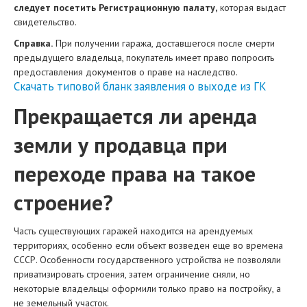
следует посетить Регистрационную палату,
которая выдаст
свидетельство.
Справка.
При получении гаража, доставшегося после смерти
предыдущего владельца, покупатель имеет право попросить
предоставления документов о праве на наследство.
Скачать типовой бланк заявления о выходе из ГК
Прекращается ли аренда
земли у продавца при
переходе права на такое
строение?
Часть существующих гаражей находится на арендуемых
территориях, особенно если объект возведен еще во времена
СССР. Особенности государственного устройства не позволяли
приватизировать строения, затем ограничение сняли, но
некоторые владельцы оформили только право на постройку, а
не земельный участок.