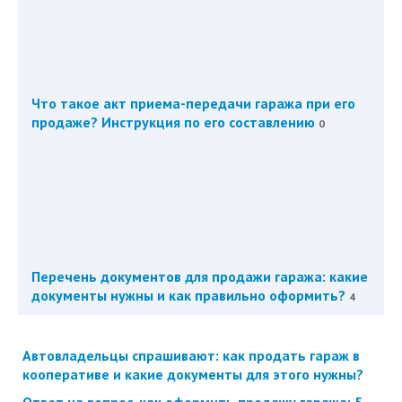
Что такое акт приема-передачи гаража при его
продаже? Инструкция по его составлению
0
Перечень документов для продажи гаража: какие
документы нужны и как правильно оформить?
4
Автовладельцы спрашивают: как продать гараж в
кооперативе и какие документы для этого нужны?
Ответ на вопрос, как оформить продажу гаража: 5