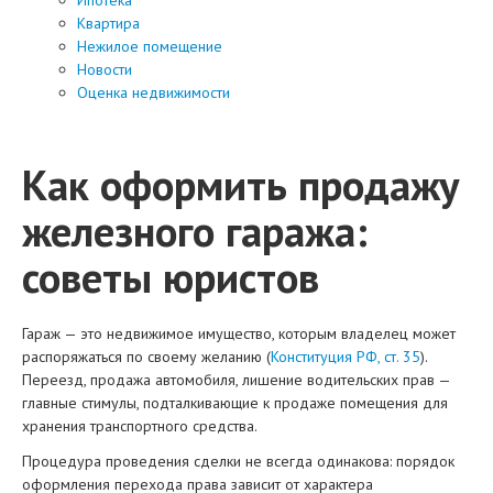
Квартира
Нежилое помещение
Новости
Оценка недвижимости
Как оформить продажу
железного гаража:
советы юристов
Гараж — это недвижимое имущество, которым владелец может
распоряжаться по своему желанию (
Конституция РФ, ст. 35
).
Переезд, продажа автомобиля, лишение водительских прав —
главные стимулы, подталкивающие к продаже помещения для
хранения транспортного средства.
Процедура проведения сделки не всегда одинакова: порядок
оформления перехода права зависит от характера