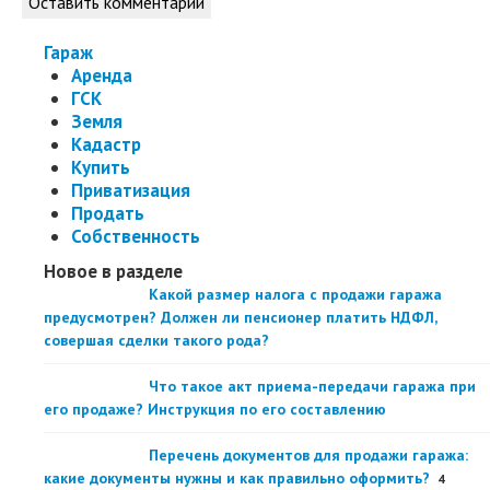
Оставить комментарий
Гараж
Аренда
ГСК
Земля
Кадастр
Купить
Приватизация
Продать
Собственность
Новое в разделе
Какой размер налога с продажи гаража
предусмотрен? Должен ли пенсионер платить НДФЛ,
совершая сделки такого рода?
Что такое акт приема-передачи гаража при
его продаже? Инструкция по его составлению
Перечень документов для продажи гаража:
какие документы нужны и как правильно оформить?
4