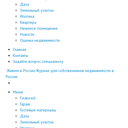
Дача
Земельный участок
Ипотека
Квартира
Нежилое помещение
Новости
Оценка недвижимости
Главная
Контакты
Задайте вопрос специалисту
Живем в России
Журнал для собственников недвижимости в
России
Меню
Featured
Гараж
Гостевые материалы
Дача
Земельный участок
Ипотека