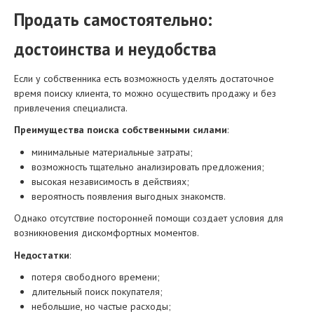
Продать самостоятельно:
достоинства и неудобства
Если у собственника есть возможность уделять достаточное
время поиску клиента, то можно осуществить продажу и без
привлечения специалиста.
Преимущества поиска собственными силами
:
минимальные материальные затраты;
возможность тщательно анализировать предложения;
высокая независимость в действиях;
вероятность появления выгодных знакомств.
Однако отсутствие посторонней помощи создает условия для
возникновения дискомфортных моментов.
Недостатки
:
потеря свободного времени;
длительный поиск покупателя;
небольшие, но частые расходы;