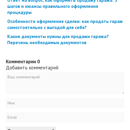
шагов и нюансы правильного оформления
процедуры
Особенности оформления сделки: как продать гараж
самостоятельно с выгодой для себя?
Какие документы нужны для продажи гаража?
Перечень необходимых документов
Комментарии
0
Добавить комментарий