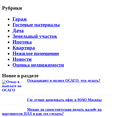
Рубрики
Гараж
Гостевые материалы
Дача
Земельный участок
Ипотека
Квартира
Нежилое помещение
Новости
Оценка недвижимости
Новое в разделе
Отказывают в полисе ОСАГО: что делать?
Где лучше арендовать офис в ЮАО Москвы
Можно ли самостоятельно подать жалобу на
нарушителя ПДД и как это сделать?