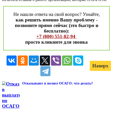
Не нашли ответа на свой вопрос? Узнайте,
как решить именно Вашу проблему -
позвоните прямо сейчас (это быстро и
бесплатно):
+7 (800) 551-82-94
просто кликните для звонка
Наверх
Отказывают в полисе ОСАГО: что делать?