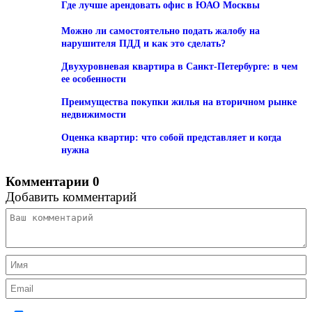
Где лучше арендовать офис в ЮАО Москвы
Можно ли самостоятельно подать жалобу на
нарушителя ПДД и как это сделать?
Двухуровневая квартира в Санкт-Петербурге: в чем
ее особенности
Преимущества покупки жилья на вторичном рынке
недвижимости
Оценка квартир: что собой представляет и когда
нужна
Комментарии
0
Добавить комментарий