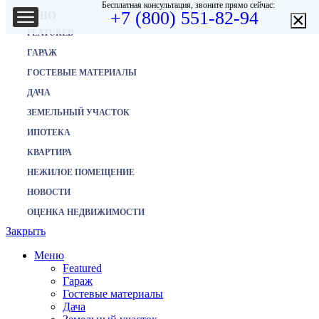
Бесплатная консультация, звоните прямо сейчас:
+7 (800) 551-82-94
×
МЕНЮ
FEATURED
ГАРАЖ
ГОСТЕВЫЕ МАТЕРИАЛЫ
ДАЧА
ЗЕМЕЛЬНЫЙ УЧАСТОК
ИПОТЕКА
КВАРТИРА
НЕЖИЛОЕ ПОМЕЩЕНИЕ
НОВОСТИ
ОЦЕНКА НЕДВИЖИМОСТИ
Закрыть
Меню
Featured
Гараж
Гостевые материалы
Дача