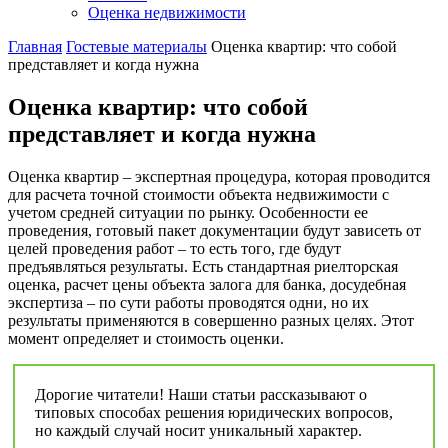
Оценка недвижимости
Главная
Гостевые материалы
Оценка квартир: что собой
представляет и когда нужна
Оценка квартир: что собой
представляет и когда нужна
Оценка квартир – экспертная процедура, которая проводится
для расчета точной стоимости объекта недвижимости с
учетом средней ситуации по рынку. Особенности ее
проведения, готовый пакет документации будут зависеть от
целей проведения работ – то есть того, где будут
предъявляться результаты. Есть стандартная риелторская
оценка, расчет цены объекта залога для банка, досудебная
экспертиза – по сути работы проводятся одни, но их
результаты применяются в совершенно разных целях. Этот
момент определяет и стоимость оценки.
Дорогие читатели! Наши статьи рассказывают о
типовых способах решения юридических вопросов,
но каждый случай носит уникальный характер.