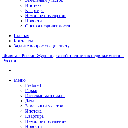
Земельный участок
Ипотека
Квартира
Нежилое помещение
Новости
Оценка недвижимости
Главная
Контакты
Задайте вопрос специалисту
Живем в России
Журнал для собственников недвижимости в
России
Меню
Featured
Гараж
Гостевые материалы
Дача
Земельный участок
Ипотека
Квартира
Нежилое помещение
Новости