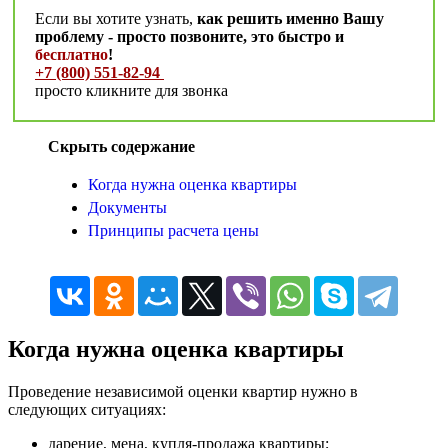
Если вы хотите узнать,
как решить именно Вашу
проблему - просто позвоните, это быстро и
бесплатно
!
+7 (800) 551-82-94
просто кликните для звонка
Скрыть содержание
Когда нужна оценка квартиры
Документы
Принципы расчета цены
Когда нужна оценка квартиры
Проведение независимой оценки квартир нужно в
следующих ситуациях:
дарение, мена, купля-продажа квартиры;