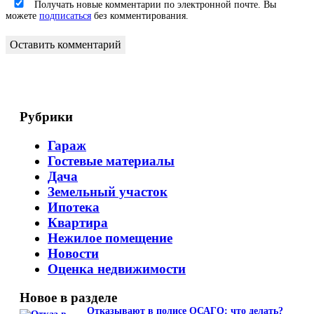
Получать новые комментарии по электронной почте. Вы
можете
подписаться
без комментирования.
Оставить комментарий
Рубрики
Гараж
Гостевые материалы
Дача
Земельный участок
Ипотека
Квартира
Нежилое помещение
Новости
Оценка недвижимости
Новое в разделе
Отказывают в полисе ОСАГО: что делать?