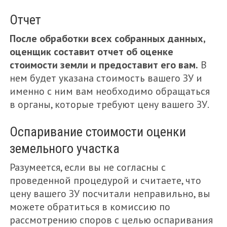
Отчет
После обработки всех собранных данных,
оценщик составит отчет об оценке
стоимости земли и предоставит его вам.
В
нем будет указана стоимость вашего ЗУ и
именно с ним вам необходимо обращаться
в органы, которые требуют цену вашего ЗУ.
Оспаривание стоимости оценки
земельного участка
Разумеется, если вы не согласны с
проведенной процедурой и считаете, что
цену вашего ЗУ посчитали неправильно, вы
можете обратиться в комиссию по
рассмотрению споров с целью оспаривания