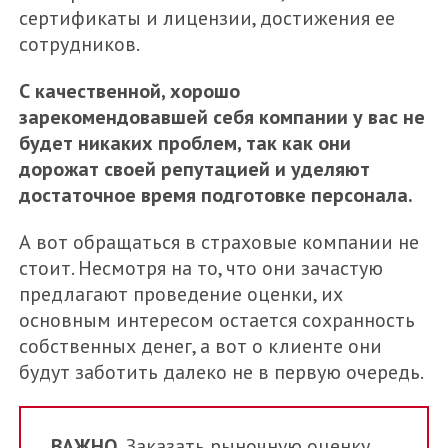
сертификаты и лицензии, достижения ее
сотрудников.
С качественной, хорошо
зарекомендовавшей себя компании у вас не
будет никаких проблем, так как они
дорожат своей репутацией и уделяют
достаточное время подготовке персонала.
А вот обращаться в страховые компании не
стоит. Несмотря на то, что они зачастую
предлагают проведение оценки, их
основным интересом остается сохранность
собственных денег, а вот о клиенте они
будут заботить далеко не в первую очередь.
ВАЖНО.
Заказать рыночную оценку