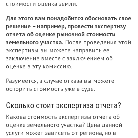
стоимости оценка земли.
Для этого вам понадобится обосновать свое
решение – например, провести экспертизу
отчета об оценке рыночной стоимости
земельного участка.
После проведения этой
экспертизы вы можете направить ее
заключение вместе с заключением об
оценке в эту комиссию.
Разумеется, в случае отказа вы можете
оспорить стоимость уже в суде.
Сколько стоит экспертиза отчета?
Какова стоимость экспертизы отчета об
оценке земельного участка? Цена данной
услуги может зависеть от региона, но в