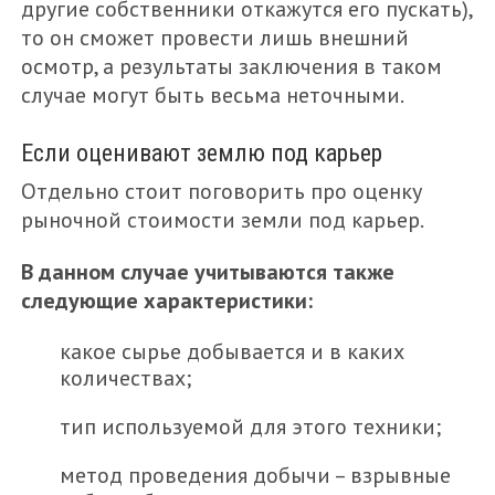
другие собственники откажутся его пускать),
то он сможет провести лишь внешний
осмотр, а результаты заключения в таком
случае могут быть весьма неточными.
Если оценивают землю под карьер
Отдельно стоит поговорить про оценку
рыночной стоимости земли под карьер.
В данном случае учитываются также
следующие характеристики:
какое сырье добывается и в каких
количествах;
тип используемой для этого техники;
метод проведения добычи – взрывные