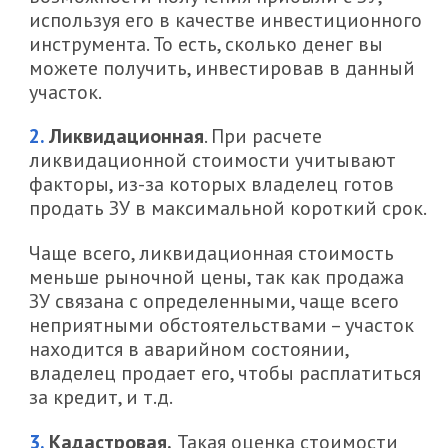
используя его в качестве инвестиционного
инструмента. То есть, сколько денег вы
можете получить, инвестировав в данный
участок.
Ликвидационная
. При расчете
ликвидационной стоимости учитывают
факторы, из-за которых владелец готов
продать ЗУ в максимальной короткий срок.
Чаще всего, ликвидационная стоимость
меньше рыночной цены, так как продажа
ЗУ связана с определенными, чаще всего
неприятными обстоятельствами – участок
находится в аварийном состоянии,
владелец продает его, чтобы расплатиться
за кредит, и т.д.
Кадастровая.
Такая оценка стоимости