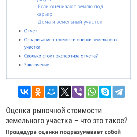
Если оценивают землю под
карьер
Дома и земельный участок
Отчет
Оспаривание стоимости оценки земельного
участка
Сколько стоит экспертиза отчета?
Заключение
Оценка рыночной стоимости
земельного участка – что это такое?
Процедура оценки подразумевает собой