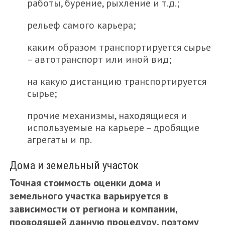
работы, бурение, рыхление и т.д.;
рельеф самого карьера;
каким образом транспортируется сырье
– автотранспорт или иной вид;
на какую дистанцию транспортируется
сырье;
прочие механизмы, находящиеся и
используемые на карьере – дробящие
агрегаты и пр.
Дома и земельный участок
Точная стоимость оценки дома и
земельного участка варьируется в
зависимости от региона и компании,
проводящей данную процедуру, поэтому