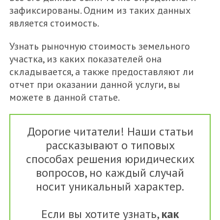
зафиксированы. Одним из таких данных
является стоимость.
Узнать рыночную стоимость земельного
участка, из каких показателей она
складывается, а также предоставляют ли
отчет при оказании данной услуги, вы
можете в данной статье.
Дорогие читатели! Наши статьи
рассказывают о типовых
способах решения юридических
вопросов, но каждый случай
носит уникальный характер.
Если вы хотите узнать,
как