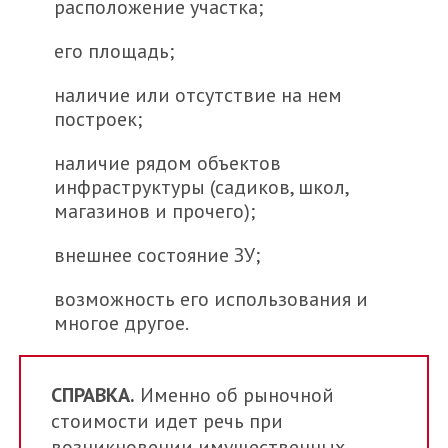
расположение участка;
его площадь;
наличие или отсутствие на нем
построек;
наличие рядом объектов
инфраструктуры (садиков, школ,
магазинов и прочего);
внешнее состояние ЗУ;
возможность его использования и
многое другое.
СПРАВКА.
Именно об рыночной
стоимости идет речь при
возникновении имущественных