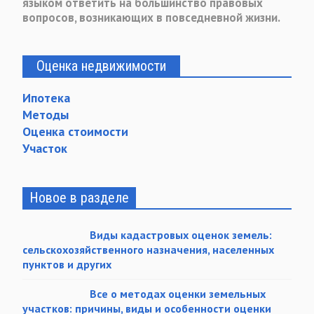
языком ответить на большинство правовых
вопросов, возникающих в повседневной жизни.
Оценка недвижимости
Ипотека
Методы
Оценка стоимости
Участок
Новое в разделе
Виды кадастровых оценок земель:
сельскохозяйственного назначения, населенных
пунктов и других
Все о методах оценки земельных
участков: причины, виды и особенности оценки