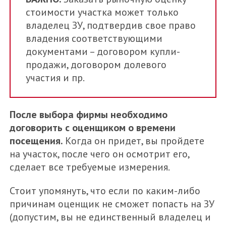
стоимости участка может только
владелец ЗУ, подтвердив свое право
владения соответствующими
документами – договором купли-
продажи, договором долевого
участия и пр.
После выбора фирмы необходимо
договорить с оценщиком о времени
посещения.
Когда он придет, вы пройдете
на участок, после чего он осмотрит его,
сделает все требуемые измерения.
Стоит упомянуть, что если по каким-либо
причинам оценщик не сможет попасть на ЗУ
(допустим, вы не единственный владелец и