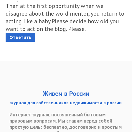
Then at the first opportunity when we
disagree about the word mentor, you return to
acting like a baby.Please decide how old you
want to act on the blog. Please.
Ответить
Живем в России
журнал для собственников недвижимости в россии
Интернет-журнал, посвященный бытовым
правовым вопросам. Мы ставим перед собой
простую цель: бесплатно, достоверно и простым