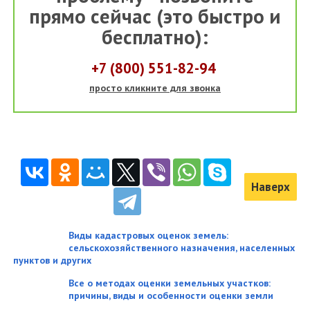
прямо сейчас (это быстро и
бесплатно):
+7 (800) 551-82-94
просто кликните для звонка
Наверх
Виды кадастровых оценок земель:
сельскохозяйственного назначения, населенных
пунктов и других
Все о методах оценки земельных участков:
причины, виды и особенности оценки земли