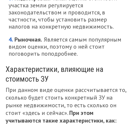
участка земли регулируется
законодательством и проводится, в
частности, чтобы установить размер
налогов на конкретную недвижимость.
Рыночная.
Является самым популярным
видом оценки, поэтому о ней стоит
поговорить поподробнее.
Характеристики, влияющие на
стоимость ЗУ
При данном виде оценки рассчитывается то,
сколько будет стоить конкретный ЗУ на
рынке недвижимости, то есть сколько он
стоит «здесь и сейчас».
При этом
учитываются такие характеристики, как: