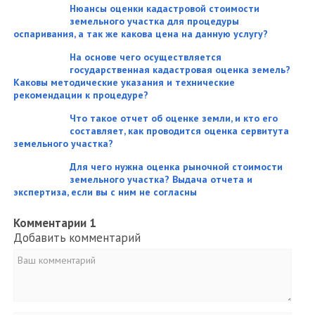
Нюансы оценки кадастровой стоимости
земельного участка для процедуры
оспаривания, а так же какова цена на данную услугу?
На основе чего осуществляется
государственная кадастровая оценка земель?
Каковы методические указания и технические
рекомендации к процедуре?
Что такое отчет об оценке земли, и кто его
составляет, как проводится оценка сервитута
земельного участка?
Для чего нужна оценка рыночной стоимости
земельного участка? Выдача отчета и
экспертиза, если вы с ним не согласны
Комментарии
1
Добавить комментарий