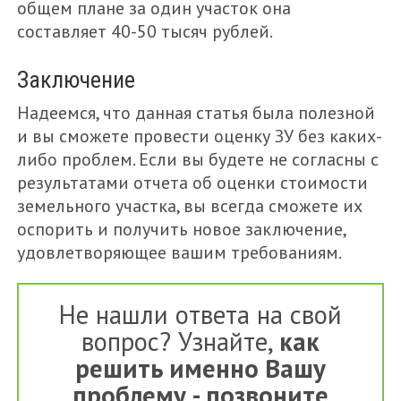
общем плане за один участок она
составляет 40-50 тысяч рублей.
Заключение
Надеемся, что данная статья была полезной
и вы сможете провести оценку ЗУ без каких-
либо проблем. Если вы будете не согласны с
результатами отчета об оценки стоимости
земельного участка, вы всегда сможете их
оспорить и получить новое заключение,
удовлетворяющее вашим требованиям.
Не нашли ответа на свой
вопрос? Узнайте,
как
решить именно Вашу
проблему - позвоните