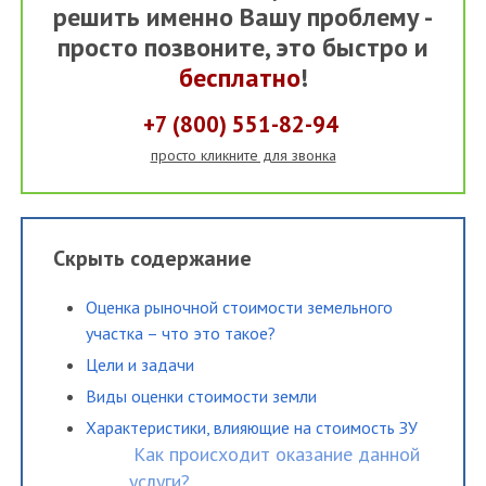
решить именно Вашу проблему -
просто позвоните, это быстро и
бесплатно
!
+7 (800) 551-82-94
просто кликните для звонка
Скрыть содержание
Оценка рыночной стоимости земельного
участка – что это такое?
Цели и задачи
Виды оценки стоимости земли
Характеристики, влияющие на стоимость ЗУ
Как происходит оказание данной
услуги?