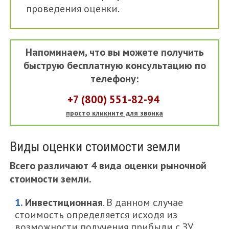
проведения оценки.
Напоминаем, что вы можете получить
быструю бесплатную консультацию по
телефону:
+7 (800) 551-82-94
просто кликните для звонка
Виды оценки стоимости земли
Всего различают 4 вида оценки рыночной
стоимости земли.
Инвестиционная
. В данном случае
стоимость определяется исходя из
возможности получения прибыли с ЗУ,