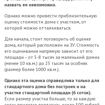
назвать ее невозможно.
Однако можно привести приблизительную
оценку стоимости дома с участком, от
которой можно отталкиваться.
Для начала, стоит поговорить об оценке
дома, который расположен на ЗУ. Стоимость
его оценивания напрямую зависит от его
площади – от 5-8 тысяч за маленький домик
(менее 10 кв.м.) до 25 тысяч за особняк
(размер более 1000 кв.м.).
Однако эта оценка справедлива только для
стандартного дома без построек и на
участке стандартной площади (6 соток).
Если размер участка больше, то за каждую
сотку придется доплатить около 500 рублей.