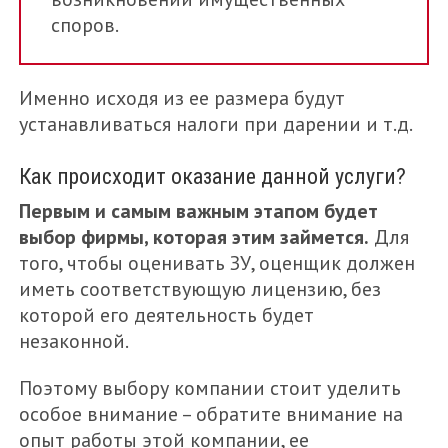
споров.
Именно исходя из ее размера будут
устанавливаться налоги при дарении и т.д.
Как происходит оказание данной услуги?
Первым и самым важным этапом будет
выбор фирмы, которая этим займется.
Для
того, чтобы оценивать ЗУ, оценщик должен
иметь соответствующую лицензию, без
которой его деятельность будет
незаконной.
Поэтому выбору компании стоит уделить
особое внимание – обратите внимание на
опыт работы этой компании, ее