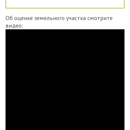
Об оценке земельного участка смотрите
видео: