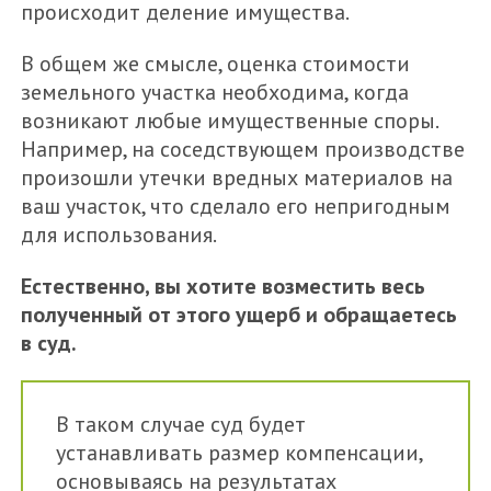
происходит деление имущества.
В общем же смысле, оценка стоимости
земельного участка необходима, когда
возникают любые имущественные споры.
Например, на соседствующем производстве
произошли утечки вредных материалов на
ваш участок, что сделало его непригодным
для использования.
Естественно, вы хотите возместить весь
полученный от этого ущерб и обращаетесь
в суд.
В таком случае суд будет
устанавливать размер компенсации,
основываясь на результатах