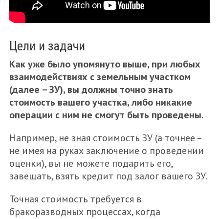
Цели и задачи
Как уже было упомянуто выше, при любых
взаимодействиях с земельным участком
(далее – ЗУ), вы должны точно знать
стоимость вашего участка, либо никакие
операции с ним не смогут быть проведены.
Например, не зная стоимость ЗУ (а точнее –
не имея на руках заключение о проведении
оценки), вы не можете подарить его,
завещать, взять кредит под залог вашего ЗУ.
Точная стоимость требуется в
бракоразводных процессах, когда