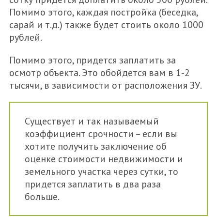
Помимо этого, каждая постройка (беседка,
сарай и т.д.) также будет стоить около 1000
рублей.
Помимо этого, придется заплатить за
осмотр объекта. Это обойдется вам в 1-2
тысячи, в зависимости от расположения ЗУ.
Существует и так называемый
коэффициент срочности – если вы
хотите получить заключение об
оценке стоимости недвижимости и
земельного участка через сутки, то
придется заплатить в два раза
больше.