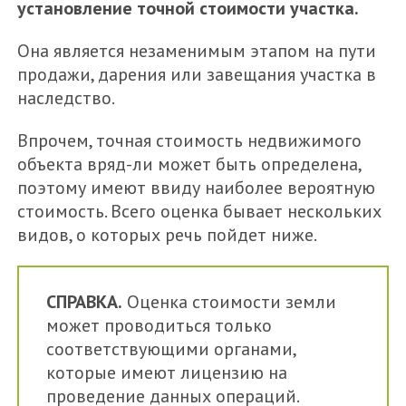
установление точной стоимости участка.
Она является незаменимым этапом на пути
продажи, дарения или завещания участка в
наследство.
Впрочем, точная стоимость недвижимого
объекта вряд-ли может быть определена,
поэтому имеют ввиду наиболее вероятную
стоимость. Всего оценка бывает нескольких
видов, о которых речь пойдет ниже.
СПРАВКА.
Оценка стоимости земли
может проводиться только
соответствующими органами,
которые имеют лицензию на
проведение данных операций.