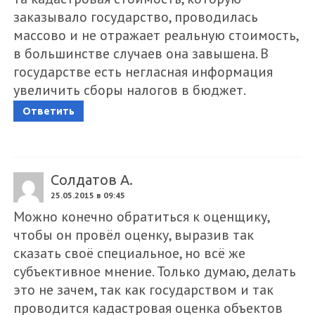
заказывало государство, проводилась
массово и не отражает реальную стоимость,
в большинстве случаев она завышена. В
государстве есть негласная информация
увеличить сборы налогов в бюджет.
Ответить
Солдатов А.
25.05.2015 в 09:45
Можно конечно обратиться к оценщику,
чтобы он провёл оценку, выразив так
сказать своё специальное, но всё же
субъективное мнение. Только думаю, делать
это не зачем, так как государством и так
проводится кадастровая оценка объектов