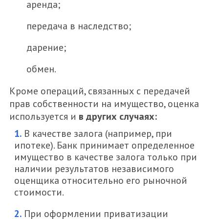
аренда;
передача в наследство;
дарение;
обмен.
Кроме операций, связанных с передачей
прав собственности на имущество, оценка
используется и
в других случаях:
В качестве залога (например, при
ипотеке). Банк принимает определенное
имущество в качестве залога только при
наличии результатов независимого
оценщика относительно его рыночной
стоимости.
При оформлении приватизации