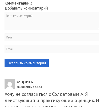
Комментарии
3
Добавить комментарий
Оставить комментарий
марина
04.08.2015 в 14:11
Хочу не согласиться с Солдатовым А. Я
действующий и практикующий оценщик. И
та кадастровая стоимость, которую