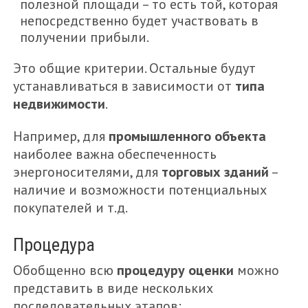
полезной площади – то есть той, которая
непосредственно будет участвовать в
получении прибыли.
Это общие критерии. Остальные будут
устанавливаться в зависимости от
типа
недвижимости
.
Например, для
промышленного объекта
наиболее важна обеспеченность
энергоносителями, для
торговых зданий
–
наличие и возможности потенциальных
покупателей и т.д.
Процедура
Обобщенно всю
процедуру оценки
можно
представить в виде нескольких
последовательных этапов: