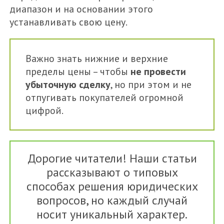
диапазон и на основании этого
устанавливать свою цену.
Важно знать нижние и верхние
пределы цены – чтобы
не провести
убыточную сделку
, но при этом и не
отпугивать покупателей огромной
цифрой.
Дорогие читатели! Наши статьи
рассказывают о типовых
способах решения юридических
вопросов, но каждый случай
носит уникальный характер.