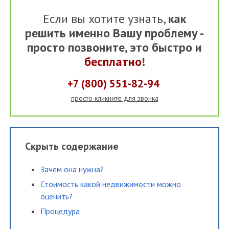
Если вы хотите узнать,
как
решить именно Вашу проблему -
просто позвоните, это быстро и
бесплатно
!
+7 (800) 551-82-94
просто кликните для звонка
Скрыть содержание
Зачем она нужна?
Стоимость какой недвижимости можно
оценить?
Процедура