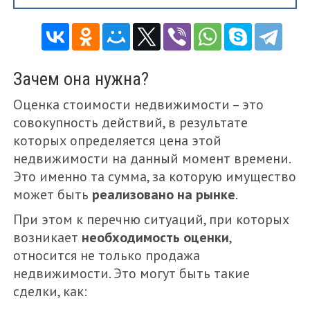
Зачем она нужна?
Оценка стоимости недвижимости – это
совокупность действий, в результате
которых определяется цена этой
недвижимости на данный момент времени.
Это именно та сумма, за которую имущество
может быть
реализовано на рынке
.
При этом к перечню ситуаций, при которых
возникает
необходимость оценки
,
относится не только продажа
недвижимости. Это могут быть такие
сделки, как: