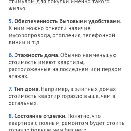
стимулом для покупки именно такого
жилья.
Обеспеченность бытовыми удобствами
.
К ним можно отнести наличие
мусоропровода, отопления, телефонной
линии и т.д.
Этажность дома
. Обычно наименьшую
стоимость имеют квартиры,
расположенные на последнем или первом
этажах.
Тип дома
. Например, в элитных домах
стоимость квартир гораздо выше, чем в
остальных.
Состояние отделки
. Понятно, что
квартира с полным ремонтом будет стоить
гораздо больше, чем без него.