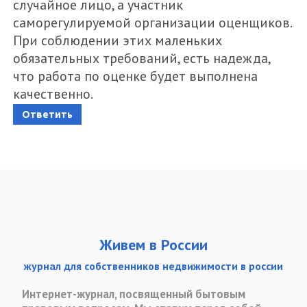
случайное лицо, а участник
саморегулируемой организации оценщиков.
При соблюдении этих маленьких
обязательных требований, есть надежда,
что работа по оценке будет выполнена
качественно.
Ответить
Живем в России
журнал для собственников недвижимости в россии
Интернет-журнал, посвященный бытовым