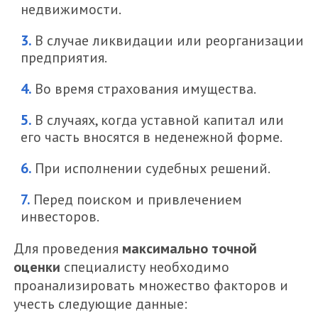
недвижимости.
В случае ликвидации или реорганизации
предприятия.
Во время страхования имущества.
В случаях, когда уставной капитал или
его часть вносятся в неденежной форме.
При исполнении судебных решений.
Перед поиском и привлечением
инвесторов.
Для проведения
максимально точной
оценки
специалисту необходимо
проанализировать множество факторов и
учесть следующие данные: