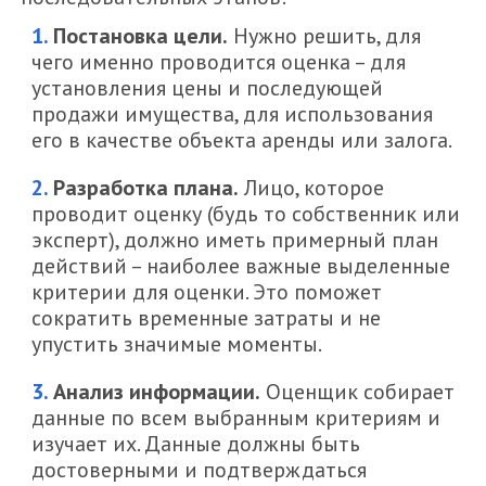
Постановка цели.
Нужно решить, для
чего именно проводится оценка – для
установления цены и последующей
продажи имущества, для использования
его в качестве объекта аренды или залога.
Разработка плана.
Лицо, которое
проводит оценку (будь то собственник или
эксперт), должно иметь примерный план
действий – наиболее важные выделенные
критерии для оценки. Это поможет
сократить временные затраты и не
упустить значимые моменты.
Анализ информации.
Оценщик собирает
данные по всем выбранным критериям и
изучает их. Данные должны быть
достоверными и подтверждаться