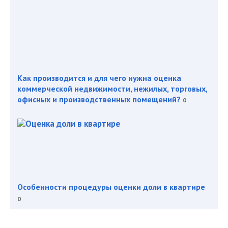
Как производится и для чего нужна оценка
коммерческой недвижимости, нежилых, торговых,
офисных и производственных помещений?
0
Особенности процедуры оценки доли в квартире
0