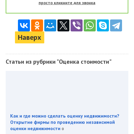
просто кликните для звонка
Наверх
Статьи из рубрики "Оценка стоимости"
Как и где можно сделать оценку недвижимости?
Открытие фирмы по проведению независимой
оценки недвижимости
0