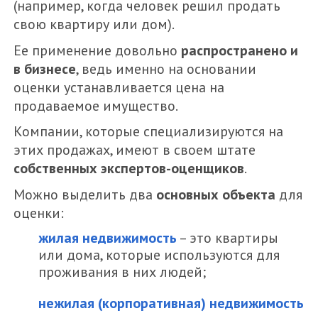
(например, когда человек решил продать
свою квартиру или дом).
Ее применение довольно
распространено и
в бизнесе
, ведь именно на основании
оценки устанавливается цена на
продаваемое имущество.
Компании, которые специализируются на
этих продажах, имеют в своем штате
собственных экспертов-оценщиков
.
Можно выделить два
основных объекта
для
оценки:
жилая недвижимость
– это квартиры
или дома, которые используются для
проживания в них людей;
нежилая (корпоративная) недвижимость