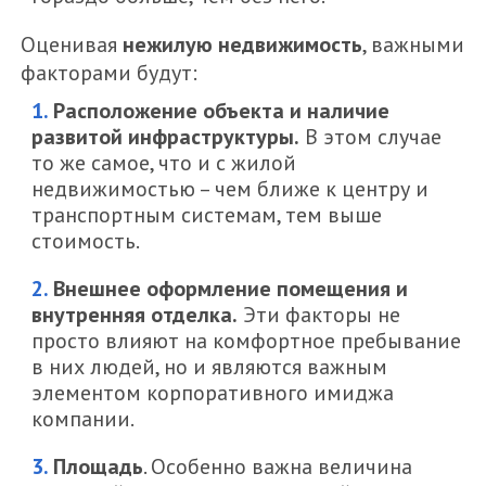
Оценивая
нежилую недвижимость
, важными
факторами будут:
Расположение объекта и наличие
развитой инфраструктуры.
В этом случае
то же самое, что и с жилой
недвижимостью – чем ближе к центру и
транспортным системам, тем выше
стоимость.
Внешнее оформление помещения и
внутренняя отделка.
Эти факторы не
просто влияют на комфортное пребывание
в них людей, но и являются важным
элементом корпоративного имиджа
компании.
Площадь
. Особенно важна величина