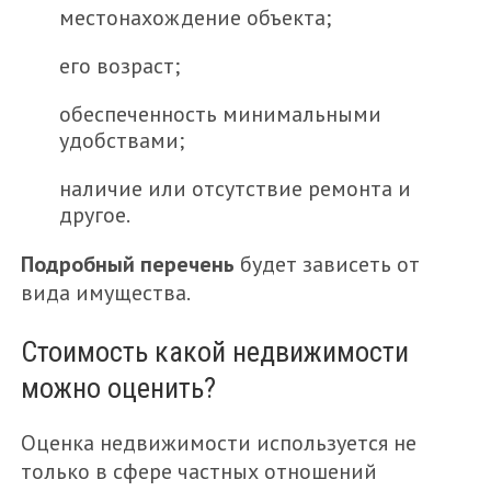
местонахождение объекта;
его возраст;
обеспеченность минимальными
удобствами;
наличие или отсутствие ремонта и
другое.
Подробный перечень
будет зависеть от
вида имущества.
Стоимость какой недвижимости
можно оценить?
Оценка недвижимости используется не
только в сфере частных отношений