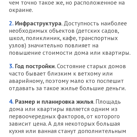
чем точно такое же, но расположенное на
окраине.
Инфраструктура
. Доступность наиболее
необходимых объектов (детских садов,
школ, поликлиник, кафе, транспортных
узлов) значительно повлияет на
повышение стоимости дома или квартиры.
Год постройки
. Состояние старых домов
часто бывает близким к ветхому или
аварийному, поэтому мало кто поспешит
отдавать за такое жилье большие деньги.
Размер и планировка жилья
. Площадь
дома или квартиры является одним из
первоочередных факторов, от которого
зависит цена. А для некоторых большая
кухня или ванная станут дополнительным