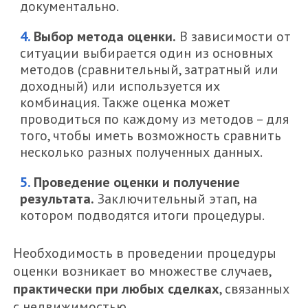
документально.
Выбор метода оценки.
В зависимости от
ситуации выбирается один из основных
методов (сравнительный, затратный или
доходный) или используется их
комбинация. Также оценка может
проводиться по каждому из методов – для
того, чтобы иметь возможность сравнить
несколько разных полученных данных.
Проведение оценки и получение
результата.
Заключительный этап, на
котором подводятся итоги процедуры.
Необходимость в проведении процедуры
оценки возникает во множестве случаев,
практически при любых сделках
, связанных
с недвижимостью.