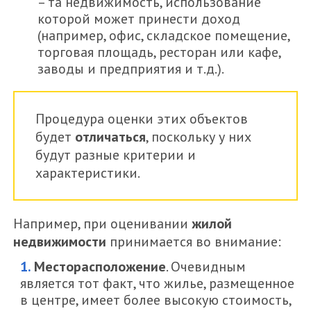
– та недвижимость, использование
которой может принести доход
(например, офис, складское помещение,
торговая площадь, ресторан или кафе,
заводы и предприятия и т.д.).
Процедура оценки этих объектов
будет
отличаться
, поскольку у них
будут разные критерии и
характеристики.
Например, при оценивании
жилой
недвижимости
принимается во внимание:
Месторасположение
. Очевидным
является тот факт, что жилье, размещенное
в центре, имеет более высокую стоимость,