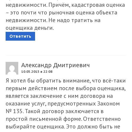
недвижимости. Причём, кадастровая оценка
– это почти что рыночная оценка объекта
недвижимости. Не надо тратить на
оценщика деньги.
Ответить
Александр Дмитриевич
10.05.2015 в 22:08
Я хотел бы обратить внимание, что всё-таки
первым действием после выбора оценщика,
является заключение с ним договора на
оказание услуг, предусмотренных Законом
№ 135. Такой договор заключается в
простой письменной форме. Ответственно
выбирайте оценщика. Это должно быть не