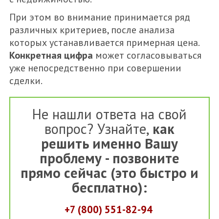
При этом во внимание принимается ряд
различных критериев, после анализа
которых устанавливается примерная цена.
Конкретная цифра
может согласовываться
уже непосредственно при совершении
сделки.
Не нашли ответа на свой
вопрос? Узнайте,
как
решить именно Вашу
проблему - позвоните
прямо сейчас (это быстро и
бесплатно):
+7 (800) 551-82-94