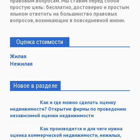
правовым вопросам. Мы ставим перед собой
простую цель: бесплатно, достоверно и простым
языком ответить на большинство правовых
вопросов, возникающих в повседневной жизни.
Оценка стоимости
Жилая
Нежилая
Новое в разделе
Как и где можно сделать оценку
недвижимости? Открытие фирмы по проведению
независимой оценки недвижимости
Как производится и для чего нужна
оценка коммерческой недвижимости, нежилых,